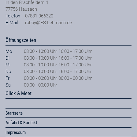
In den Brachfeldern 4
77756
Hausach
Telefon
07831 966320
E-Mail
robby@ES-Lehmann.de
Öffnungszeiten
Mo
08:00 - 10:00 Uhr 16:00 - 17:00 Uhr
Di
08:00 - 10:00 Uhr 16:00 - 17:00 Uhr
Mi
08:00 - 10:00 Uhr 16:00 - 17:00 Uhr
Do
08:00 - 10:00 Uhr 16:00 - 17:00 Uhr
Fr
00:00 - 00:00 Uhr 00:00 - 00:00 Uhr
Sa
00:00 - 00:00 Uhr
Click & Meet
Startseite
Anfahrt & Kontakt
Impressum