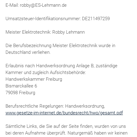
E-Mail: robby@ES-Lehmann.de
Umsatzsteuer-Identifikationsnummer: DE211497259
Meister Elektrotechnik: Robby Lehmann
Die Berufsbezeichnung Meister Elektrotechnik wurde in
Deutschland verliehen.
Erlaubnis nach Handwerksordnung Anlage B, zuständige
Kammer und zugleich Aufsichtsbehörde:
Handwerkskammer Freiburg
Bismarckallee 6
79098 Freiburg
Berufsrechtliche Regelungen: Handwerksordnung,
www.gesetze-im-internet.de/bundesrecht/hwo/gesamt.pdf
Sämtliche Links, die Sie auf der Seite finden, wurden von uns
bei deren Aufnahme überprüft. Naturgemäß haben wir keinen